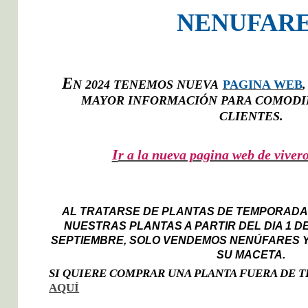
NENUFAR
E
N 2024 TENEMOS NUEVA
PAGINA WEB
MAYOR INFORMACIÓN PARA COMODI
CLIENTES.
I
r a la nueva pagina web de viver
AL TRATARSE DE PLANTAS DE TEMPORADA
NUESTRAS PLANTAS A PARTIR DEL DIA 1 DE
SEPTIEMBRE, SOLO VENDEMOS NENÚFARES 
SU MACETA.
SI QUIERE COMPRAR UNA PLANTA FUERA DE 
AQUÍ