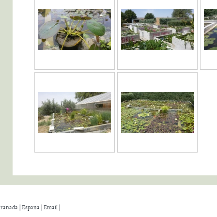
 Granada | Espana | Email |