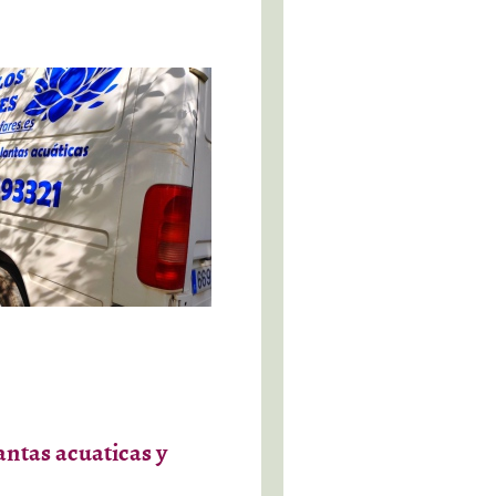
ntas acuaticas y