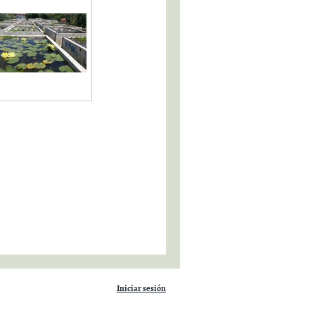
Iniciar sesión