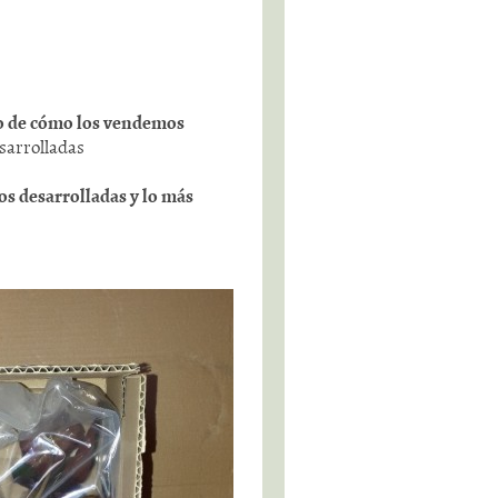
to de cómo los vendemos
sarrolladas
os desarrolladas y lo más